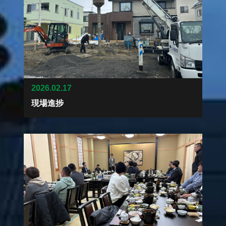
2026.02.17
現場進捗