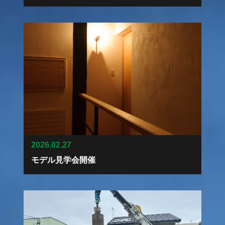
2026.02.27
モデル見学会開催