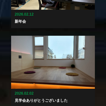
2026.02.12
新年会
2026.02.02
見学会ありがとうございました