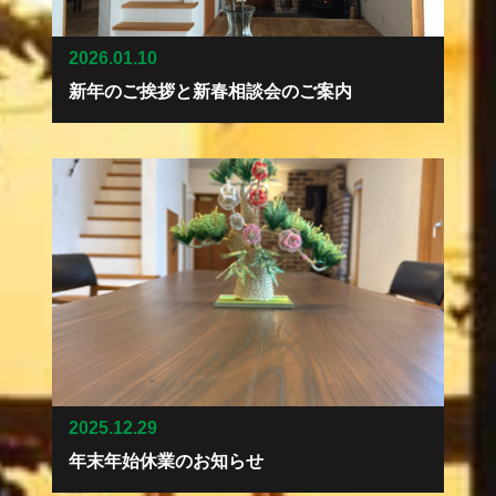
2026.01.10
新年のご挨拶と新春相談会のご案内
2025.12.29
年末年始休業のお知らせ