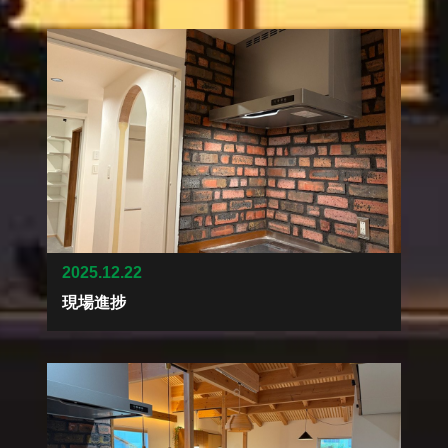
2025.12.22
現場進捗