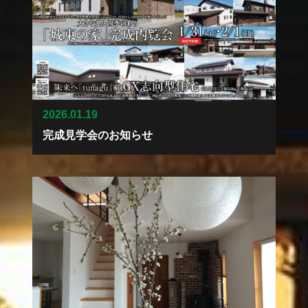
2026.01.19
完成見学会のお知らせ