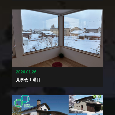
2026.01.26
見学会１週目