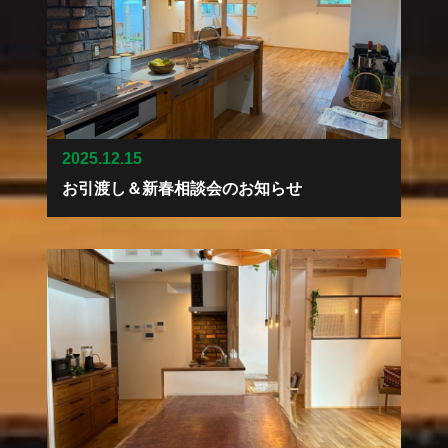
2025.12.15
お引渡し＆新春相談会のお知らせ